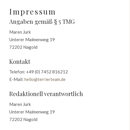
Impressum
Angaben gemäß § 5 TMG
Maren Jurk
Unterer Malmenweg 19
72202 Nagold
Kontakt
Telefon: +49 (0) 7452 816212
E-Mail:
hello@terrierteam.de
Redaktionell verantwortlich
Maren Jurk
Unterer Malmenweg 19
72202 Nagold