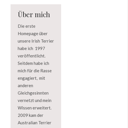
Über mich
Die erste
Homepage über
unsere Irish Terrier
habe ich 1997
veröffentlicht.
Seitdem habe ich
mich für die Rasse
engagiert, mit
anderen
Gleichgesinnten
vernetzt und mein
Wissen erweitert.
2009 kam der
Australian Terrier