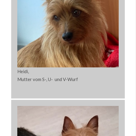
Heidi,
Mutter vom S-, U- und V-Wurf