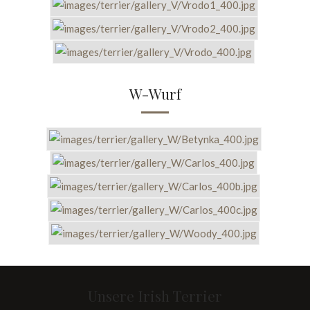
W-Wurf
Unsere Irish Terrier