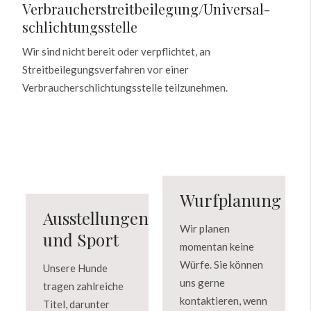
Verbraucher­streit­beilegung/Universal­
schlichtungs­stelle
Wir sind nicht bereit oder verpflichtet, an
Streitbeilegungsverfahren vor einer
Verbraucherschlichtungsstelle teilzunehmen.
Wurfplanung
Ausstellungen
Wir planen
und Sport
momentan keine
Würfe. Sie können
Unsere Hunde
uns gerne
tragen zahlreiche
kontaktieren, wenn
Titel, darunter