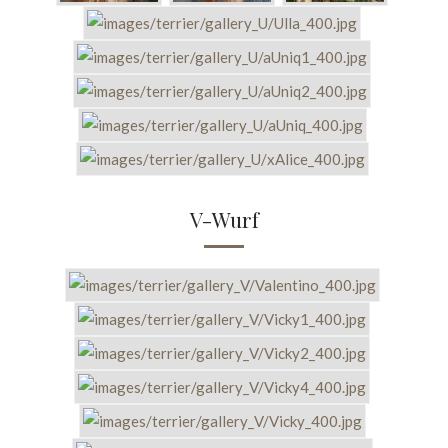
V-Wurf