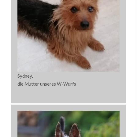
Sydney,
die Mutter unseres W-Wurfs