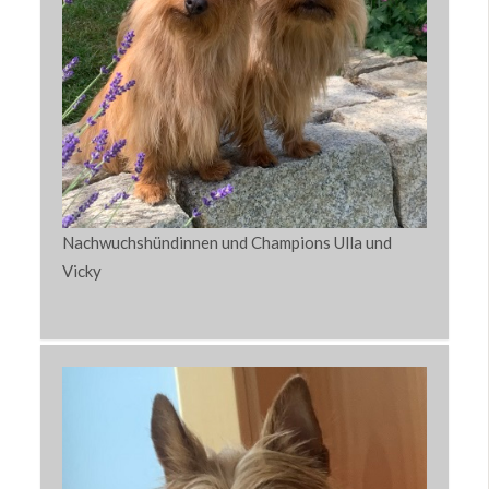
Nachwuchshündinnen und Champions Ulla und
Vicky