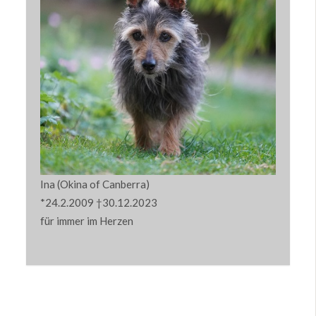
Ina (Okina of Canberra)
*24.2.2009 †30.12.2023
für immer im Herzen