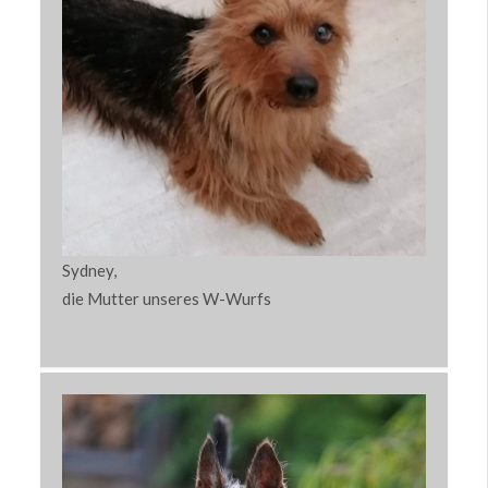
Sydney,
die Mutter unseres W-Wurfs