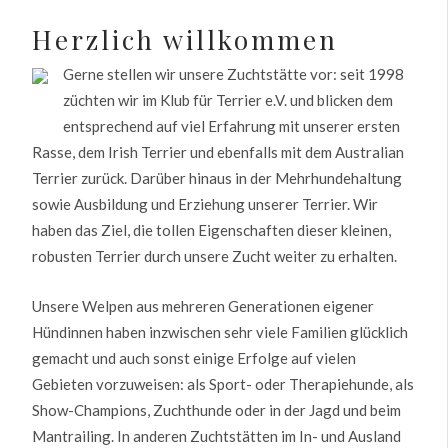
Herzlich willkommen
Gerne stellen wir unsere Zuchtstätte vor: seit 1998
züchten wir im Klub für Terrier e.V. und blicken dem
entsprechend auf viel Erfahrung mit unserer ersten
Rasse, dem Irish Terrier und ebenfalls mit dem Australian
Terrier zurück. Darüber hinaus in der Mehrhundehaltung
sowie Ausbildung und Erziehung unserer Terrier. Wir
haben das Ziel, die tollen Eigenschaften dieser kleinen,
robusten Terrier durch unsere Zucht weiter zu erhalten.
Unsere Welpen aus mehreren Generationen eigener
Hündinnen haben inzwischen sehr viele Familien glücklich
gemacht und auch sonst einige Erfolge auf vielen
Gebieten vorzuweisen: als Sport- oder Therapiehunde, als
Show-Champions, Zuchthunde oder in der Jagd und beim
Mantrailing. In anderen Zuchtstätten im In- und Ausland