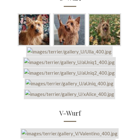
V-Wurf