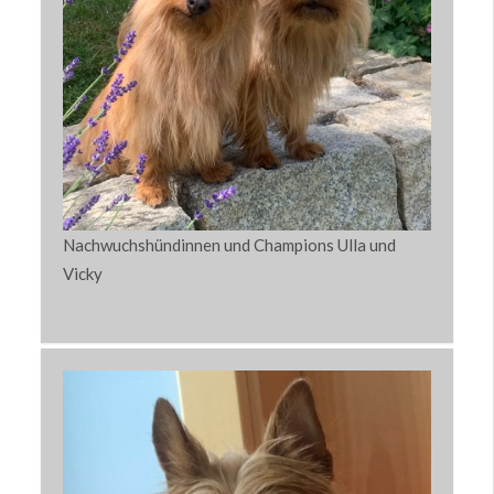
Nachwuchshündinnen und Champions Ulla und
Vicky