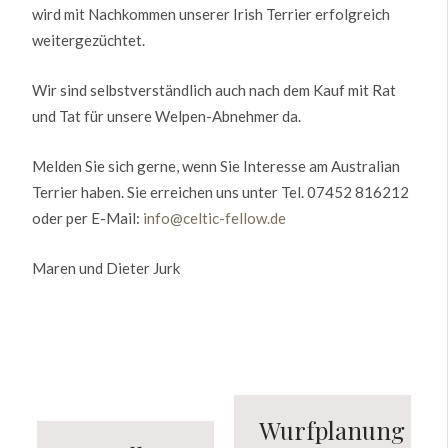
wird mit Nachkommen unserer Irish Terrier erfolgreich
weitergezüchtet.
Wir sind selbstverständlich auch nach dem Kauf mit Rat
und Tat für unsere Welpen-Abnehmer da.
Melden Sie sich gerne, wenn Sie Interesse am Australian
Terrier haben. Sie erreichen uns unter Tel. 07452 816212
oder per E-Mail:
info@celtic-fellow.de
Maren und Dieter Jurk
Wurfplanung