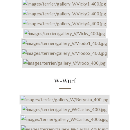
W-Wurf