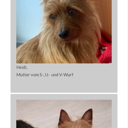
Heidi,
Mutter vom S-, U- und V-Wurf