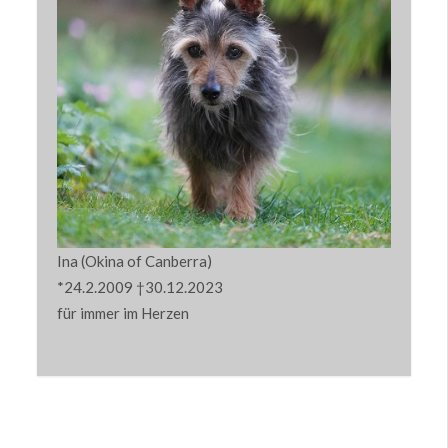
Ina (Okina of Canberra)
*24.2.2009 †30.12.2023
für immer im Herzen